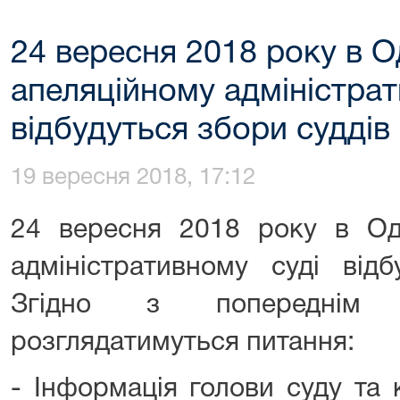
24 вересня 2018 року в 
апеляційному адміністрат
відбудуться збори суддів
19 вересня 2018, 17:12
24 вересня 2018 року в Од
адміністративному суді відб
Згідно з попереднім 
розглядатимуться питання:
- Інформація голови суду та 