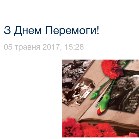
З Днем Перемоги!
05 травня 2017, 15:28