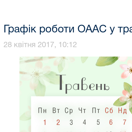
Графік роботи ОААС у тра
28 квітня 2017, 10:12